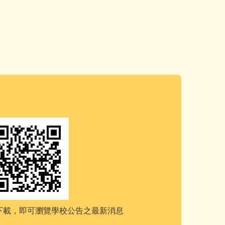
e下載，
即可瀏覽學校公告之最新消息