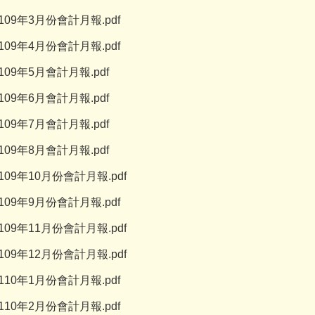
109年3月份會計月報.pdf
109年4月份會計月報.pdf
109年5月會計月報.pdf
109年6月會計月報.pdf
109年7月會計月報.pdf
109年8月會計月報.pdf
109年10月份會計月報.pdf
109年9月份會計月報.pdf
109年11月份會計月報.pdf
109年12月份會計月報.pdf
110年1月份會計月報.pdf
110年2月份會計月報.pdf