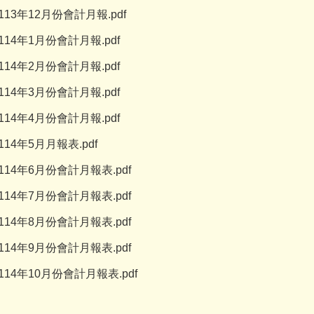
113年12月份會計月報.pdf
114年1月份會計月報.pdf
114年2月份會計月報.pdf
114年3月份會計月報.pdf
114年4月份會計月報.pdf
114年5月月報表.pdf
114年6月份會計月報表.pdf
114年7月份會計月報表.pdf
114年8月份會計月報表.pdf
114年9月份會計月報表.pdf
114年10月份會計月報表.pdf