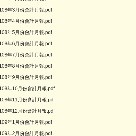
108年3月份會計月報.pdf
108年4月份會計月報.pdf
108年5月份會計月報.pdf
108年6月份會計月報.pdf
108年7月份會計月報.pdf
108年8月份會計月報.pdf
108年9月份會計月報.pdf
108年10月份會計月報.pdf
108年11月份會計月報.pdf
108年12月份會計月報.pdf
109年1月份會計月報.pdf
109年2月份會計月報.pdf