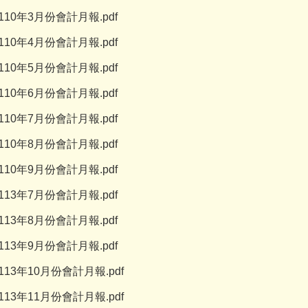
110年3月份會計月報.pdf
110年4月份會計月報.pdf
110年5月份會計月報.pdf
110年6月份會計月報.pdf
110年7月份會計月報.pdf
110年8月份會計月報.pdf
110年9月份會計月報.pdf
113年7月份會計月報.pdf
113年8月份會計月報.pdf
113年9月份會計月報.pdf
113年10月份會計月報.pdf
113年11月份會計月報.pdf