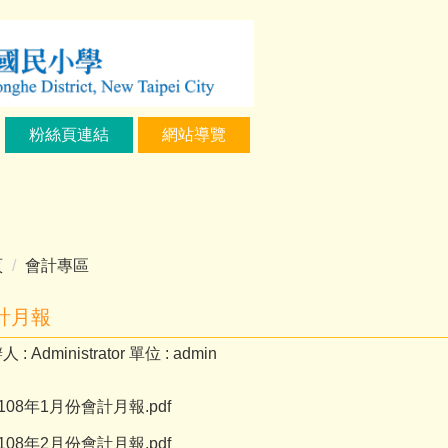
粉絲頁連結
網站導覽
頁
會計專區
計月報
人 :
Administrator
單位 :
admin
108年1月份會計月報.pdf
108年2月份會計月報.pdf