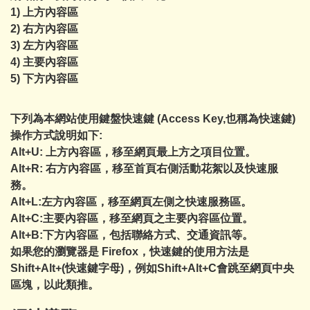
1) 上方內容區
2) 右方內容區
3) 左方內容區
4) 主要內容區
5) 下方內容區
下列為本網站使用鍵盤快速鍵 (Access Key,也稱為快速鍵)
操作方式說明如下:
Alt+U: 上方內容區，移至網頁最上方之項目位置。
Alt+R: 右方內容區，移至首頁右側活動花絮以及快速服
務。
Alt+L:左方內容區，移至網頁左側之快速服務區。
Alt+C:主要內容區，移至網頁之主要內容區位置。
Alt+B:下方內容區，包括聯絡方式、交通資訊等。
如果您的瀏覽器是 Firefox，快速鍵的使用方法是
Shift+Alt+(快速鍵字母)，例如Shift+Alt+C會跳至網頁中央
區塊，以此類推。