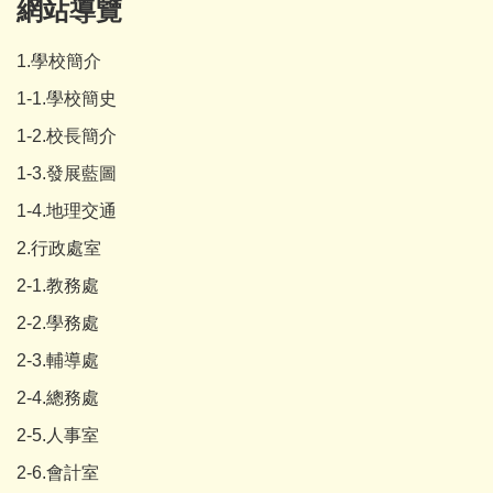
網站導覽
1.學校簡介
1-1.學校簡史
1-2.校長簡介
1-3.發展藍圖
1-4.地理交通
2.行政處室
2-1.教務處
2-2.學務處
2-3.輔導處
2-4.總務處
2-5.人事室
2-6.會計室