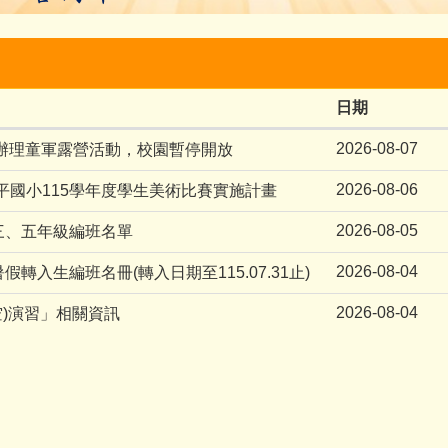
日期
2026-08-07
日因辦理童軍露營活動，校園暫停開放
2026-08-06
平國小115學年度學生美術比賽實施計畫
2026-08-05
三、五年級編班名單
2026-08-04
轉入生編班名冊(轉入日期至115.07.31止)
2026-08-04
空)演習」相關資訊