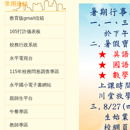
常用連結
教育版gmail信箱
165打詐儀表板
校務行政系統
永平電視台
115年校務問卷調查專區
永平國小電子書網站
親師生平台
午餐專區
教師專區