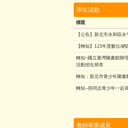
學生活動
標題
【公告】新北市永和區永
【轉知】115年度數位/
轉知~國立臺灣圖書館辦理
活動招生簡章
轉知：新北市青少年圖書館
轉知--與同志青少年一起
教師專業成長