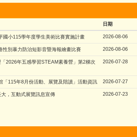
日期
2026-08-06
平國小115學年度學生美術比賽實施計畫
2026-08-06
網路性別暴力防治短影音暨海報繪畫比賽
2026-07-28
「2026年五感學習STEAM素養營」第2梯次
2026-07-27
「115年8月份活動、展覽及陪讀」活動資訊
2026-07-23
長大，互動式展覽訊息宣傳