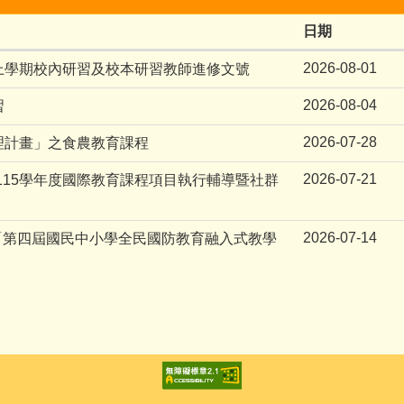
日期
2026-08-01
度上學期校內研習及校本研習教師進修文號
2026-08-04
習
2026-07-28
理計畫」之食農教育課程
2026-07-21
115學年度國際教育課程項目執行輔導暨社群
2026-07-14
「第四屆國民中小學全民國防教育融入式教學