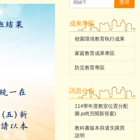
搜尋
成果專區
校園環境教育執行成果
家庭教育成果專區
防災教育專區
訊息公告
114學年度教室位置分配
圖.pdf(另開新視窗)
教科書版本與遺失購買
說明