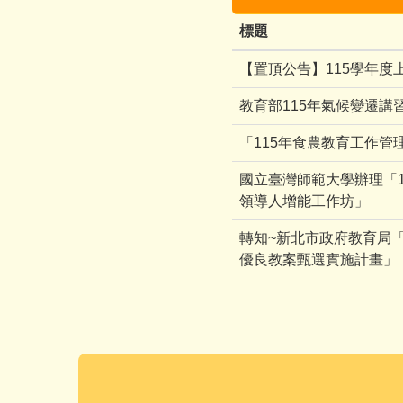
標題
【置頂公告】115學年
教育部115年氣候變遷講
「115年食農教育工作管
國立臺灣師範大學辦理「
領導人增能工作坊」
轉知~新北市政府教育局
優良教案甄選實施計畫」