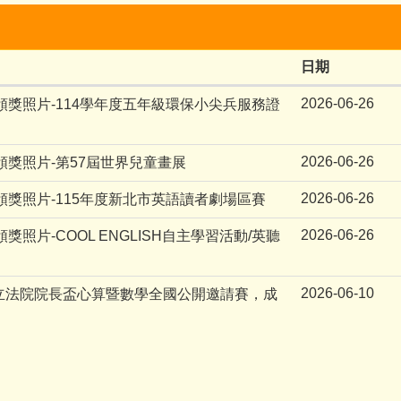
日期
2026-06-26
處頒獎照片-114學年度五年級環保小尖兵服務證
2026-06-26
處頒獎照片-第57屆世界兒童畫展
2026-06-26
處頒獎照片-115年度新北市英語讀者劇場區賽
2026-06-26
頒獎照片-COOL ENGLISH自主學習活動/英聽
2026-06-10
6年立法院院長盃心算暨數學全國公開邀請賽，成