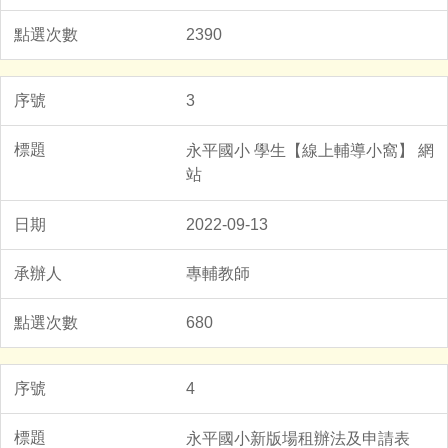
2390
3
永平國小 學生【線上輔導小窩】 網
站
2022-09-13
專輔教師
680
4
永平國小新版場租辦法及申請表