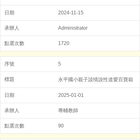
2024-11-15
Administrator
1720
5
永平國小親子談情說性道愛百寶箱
2025-01-01
專輔教師
90