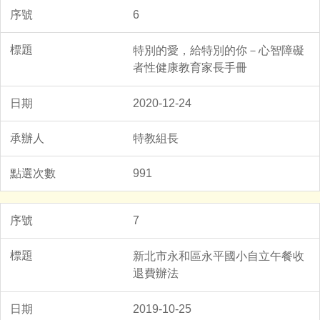
6
特別的愛，給特別的你－心智障礙
者性健康教育家長手冊
2020-12-24
特教組長
991
7
新北市永和區永平國小自立午餐收
退費辦法
2019-10-25