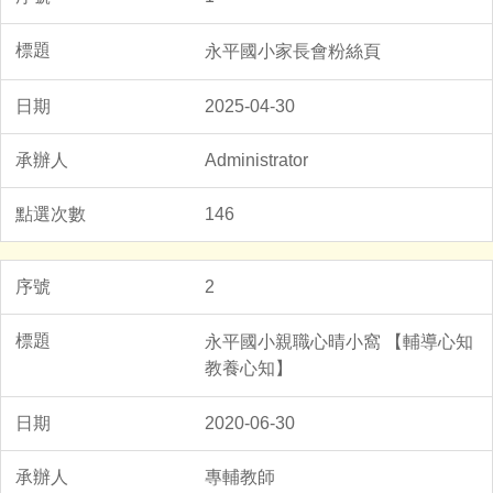
永平國小家長會粉絲頁
2025-04-30
Administrator
146
2
永平國小親職心晴小窩 【輔導心知
教養心知】
2020-06-30
專輔教師