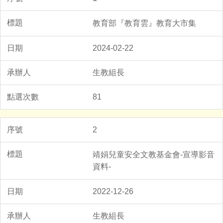
教育部『教育雲』教育大市集
2024-02-22
生教組長
81
2
靖娟兒童安全文教基金會-宣導影音
資料-
2022-12-26
生教組長