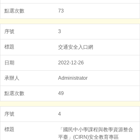
73
3
交通安全入口網
2022-12-26
Administrator
49
4
「國民中小學課程與教學資源整合
平臺」(CIRN)安全教育專區