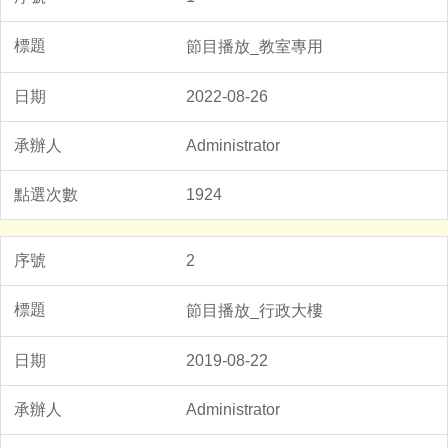
節目播放_教室專用
2022-08-26
Administrator
1924
2
節目播放_行政大樓
2019-08-22
Administrator