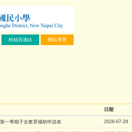
粉絲頁連結
網站導覽
日期
2026-07-28
度第一學期子女教育補助申請表