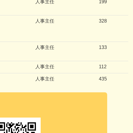
人事主任
199
人事主任
328
人事主任
133
人事主任
112
人事主任
435