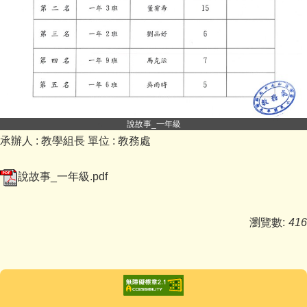
說故事_一年級
承辦人 :
教學組長
單位 :
教務處
說故事_一年級.pdf
瀏覽數:
416