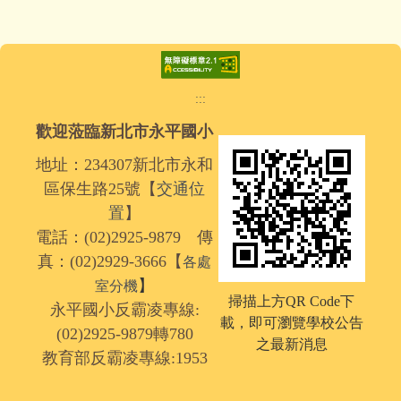
:::
歡迎蒞臨新北市永平國小
地址：234307新北市永和
區保生路25號【
交通位
置
】
電話：(02)2925-9879 傳
真：(02)2929-3666【
各處
】
室分機
掃描上方QR Code下
永平國小反霸凌專線:
載，
即可瀏覽學校公告
(02)2925-9879轉780
之最新消息
教育部反霸凌專線:1953