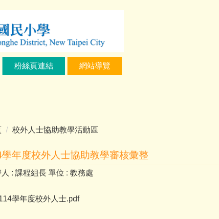
粉絲頁連結
網站導覽
頁
校外人士協助教學活動區
14學年度校外人士協助教學審核彙整
人 :
課程組長
單位 :
教務處
114學年度校外人士.pdf