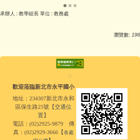
承辦人 :
教學組長
單位 :
教務處
瀏覽數:
196
:::
歡迎蒞臨新北市永平國小
地址：234307新北市永和
區保生路25號【
交通位
置
】
電話：(02)2925-9879 傳
真：(02)2929-3666【
各處