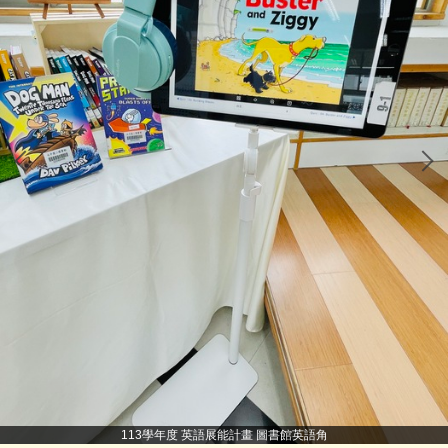
113學年度 英語展能計畫 圖書館英語角