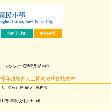
粉絲頁連結
網站導覽
頁
校外人士協助教學活動區
12學年度校外人士協助教學審核彙整
人 :
課程組長
單位 :
教務處
112學年度校外人士.pdf