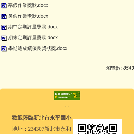
寒假作業獎狀.docx
暑假作業獎狀.docx
期中定期評量獎狀.docx
期末定期評量獎狀.docx
學期總成績優良獎狀獎.docx
瀏覽數:
8543
:::
歡迎蒞臨新北市永平國小
地址：234307新北市永和