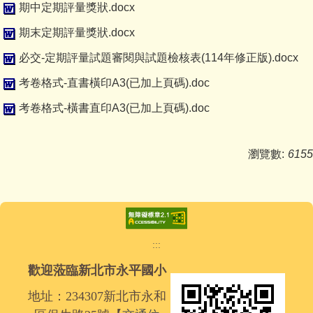
期中定期評量獎狀.docx
期末定期評量獎狀.docx
必交-定期評量試題審閱與試題檢核表(114年修正版).docx
考卷格式-直書橫印A3(已加上頁碼).doc
考卷格式-橫書直印A3(已加上頁碼).doc
瀏覽數:
6155
:::
歡迎蒞臨新北市永平國小
地址：234307新北市永和