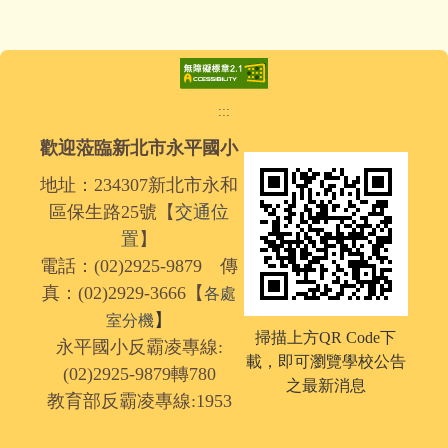
:::
歡迎蒞臨新北市永平國小
地址：234307新北市永和
區保生路25號【
交通位
置
】
電話：(02)2925-9879 傳
真：(02)2929-3666【
各處
】
室分機
掃描上方QR Code下
永平國小反霸凌專線:
載，
即可瀏覽學校公告
(02)2925-9879轉780
之最新消息
教育部反霸凌專線:1953