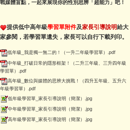
戰媒體盲點，一起來展現你的性別思辨「超能力」吧！
提供低中高年級
學習單附件
及
家長引導說明
給大
家參閱，若學習單遺失，家長可以自行下載列印。
低年級_我是獨一無二的！（一升二年級學習單）.pdf
中年級_打破日常的隱形框架！（二升三年級、三升四年級
學習單）.pdf
高年級_數位與媒體的思辨大挑戰！（四升五年級、五升六
年級學習單）.pdf
低年級學習單_家長引導說明（簡潔）.jpg
中年級學習單_家長引導說明（簡潔）.jpg
高年級學習單_家長引導說明（簡潔）.jpg