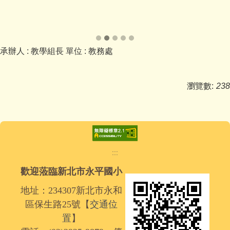
承辦人 :
教學組長
單位 :
教務處
瀏覽數:
238
:::
歡迎蒞臨新北市永平國小
地址：234307新北市永和
區保生路25號【
交通位
置
】