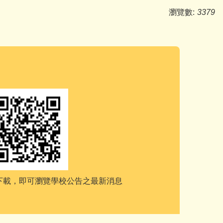
瀏覽數:
3379
e下載，
即可瀏覽學校公告之最新消息